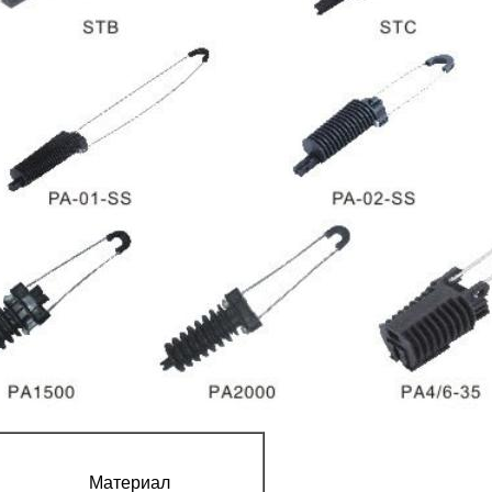
Материал